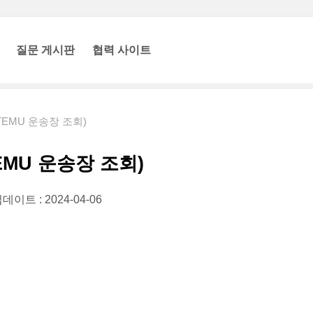
질문 게시판
협력 사이트
TEMU 운송장 조회)
EMU 운송장 조회)
데이트 : 2024-04-06