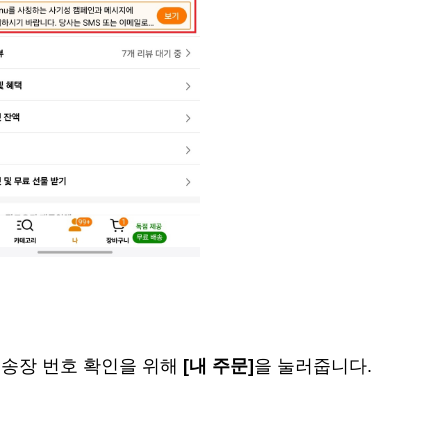
운송장 번호 확인을 위해
[내 주문]
을 눌러줍니다.