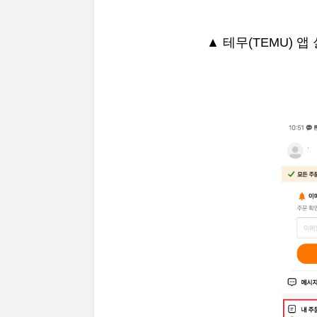
▲ 테무(TEMU) 