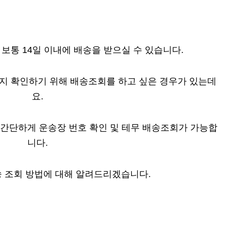
보통 14일 이내에 배송을 받으실 수 있습니다.
는지 확인하기 위해 배송조회를 하고 싶은 경우가 있는데
요.
 간단하게 운송장 번호 확인 및 테무 배송조회가 가능합
니다.
송 조회 방법에 대해 알려드리겠습니다.