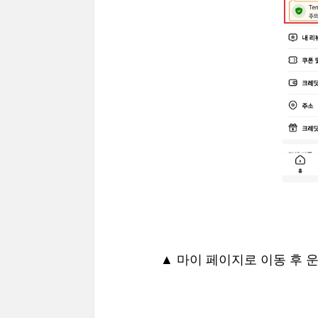
▲ 마이 페이지로 이동 후 