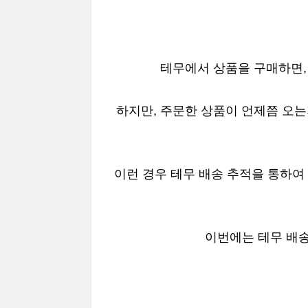
테무에서 상품을 구매하면, 
하지만, 주문한 상품이 언제쯤 오
이런 경우 테무 배송 추적을 통하여
이번에는 테무 배