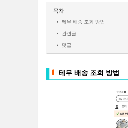
목차
테무 배송 조회 방법
관련글
댓글
테무 배송 조회 방법