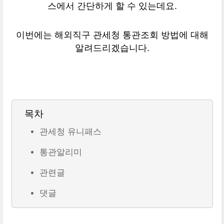
스에서 간단하게 할 수 있는데요.
이번에는 해외직구 관세청 통관조회 방법에 대해
알려드리겠습니다.
목차
관세청 유니패스
통관알리미
관련글
댓글