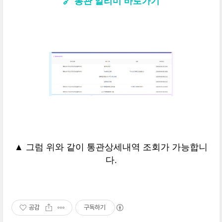
🔗 통관 알리미 바로가기
▲ 그럼 위와 같이 통관상세내역 조회가 가능합니
다.
공감
구독하기