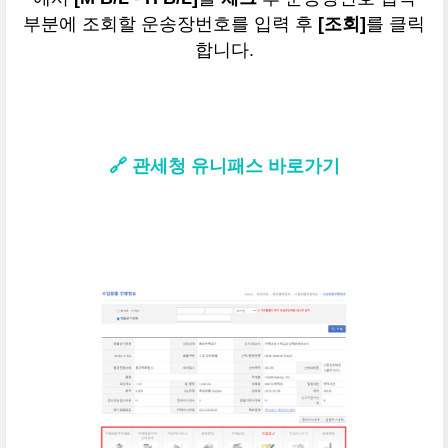
부분에 조회할 운송장번호를 입력 후
[조회]
를 클릭
합니다.
🔗 관세청 유니패스 바로가기