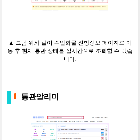
▲ 그럼 위와 같이 수입화물 진행정보 페이지로 이
동 후 현재 통관 상태를 실시간으로 조회할 수 있습
니다.
통관알리미