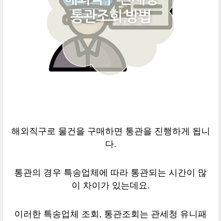
해외직구로 물건을 구매하면 통관을 진행하게 됩니
다.
통관의 경우 특송업체에 따라 통관되는 시간이 많
이 차이가 있는데요.
이러한 특송업체 조회, 통관조회는 관세청 유니패