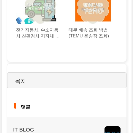
전기자동차, 수소자동
테무 배송 조회 방법
차 친환경차 지자체 연
(TEMU 운송장 조회)
락처, 보조금 문의 연락
처
목차
댓글
IT BLOG