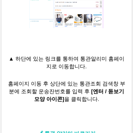
▲ 하단에 있는 링크를 통하여 통관알리미 홈페이
지로 이동합니다.
홈페이지 이동 후 상단에 있는 통관조회 검색창 부
분에 조회할 운송잔번호를 입력 후
[엔터 / 돋보기
모양 아이콘]
을 클릭합니다.