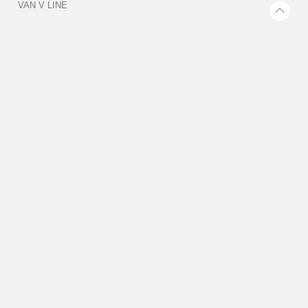
VAN V LINE