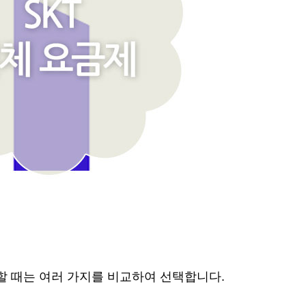
할 때는 여러 가지를 비교하여 선택합니다.