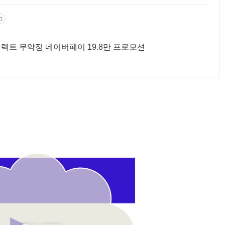
고
렉트 무약정 네이버페이 19.8만 프로모션