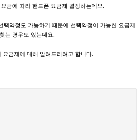
, 요금에 따라 핸드폰 요금제 결정하는데요.
 선택약정도 가능하기 때문에 선택약정이 가능한 요금제
 찾는 경우도 있는데요.
체 요금제에 대해 알려드리려고 합니다.