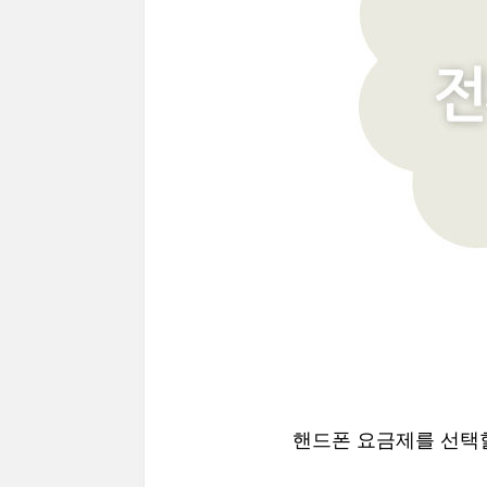
핸드폰 요금제를 선택