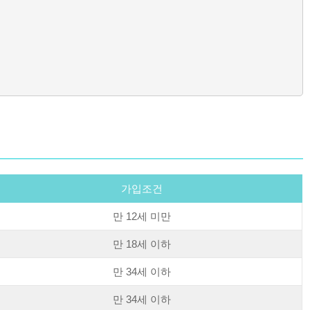
가입조건
만 12세 미만
만 18세 이하
만 34세 이하
만 34세 이하