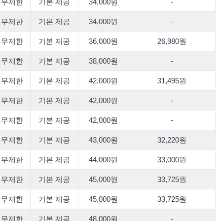
무제한
기본 제공
34,000원
-
무제한
기본 제공
34,000원
-
무제한
기본 제공
36,000원
26,980원
무제한
기본 제공
38,000원
-
무제한
기본 제공
42,000원
31,495원
무제한
기본 제공
42,000원
-
무제한
기본 제공
42,000원
-
무제한
기본 제공
43,000원
32,220원
무제한
기본 제공
44,000원
33,000원
무제한
기본 제공
45,000원
33,725원
무제한
기본 제공
45,000원
33,725원
무제한
기본 제공
48,000원
-