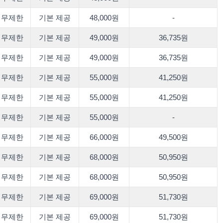
무제한
기본 제공
48,000원
-
무제한
기본 제공
49,000원
36,735원
무제한
기본 제공
49,000원
36,735원
무제한
기본 제공
55,000원
41,250원
무제한
기본 제공
55,000원
41,250원
무제한
기본 제공
55,000원
-
무제한
기본 제공
66,000원
49,500원
무제한
기본 제공
68,000원
50,950원
무제한
기본 제공
68,000원
50,950원
무제한
기본 제공
69,000원
51,730원
무제한
기본 제공
69,000원
51,730원