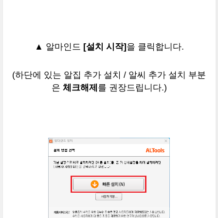
▲ 알마인드
[설치 시작]
을 클릭합니다.
(하단에 있는 알집 추가 설치 / 알씨 추가 설치 부분
은
체크해제
를 권장드립니다.)