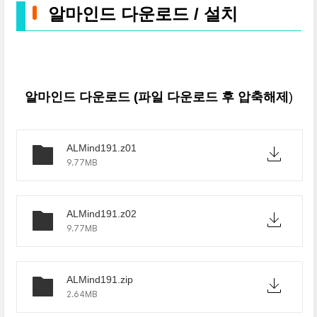
알마인드 다운로드 / 설치
알마인드 다운로드 (파일 다운로드 후 압축해제
)
ALMind191.z01
9.77MB
ALMind191.z02
9.77MB
ALMind191.zip
2.64MB