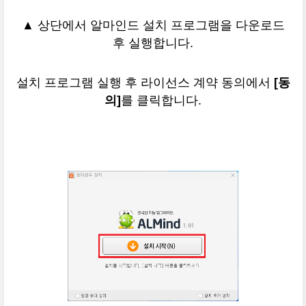
▲ 상단에서 알마인드 설치 프로그램을 다운로드
후 실행합니다.
설치 프로그램 실행 후 라이선스 계약 동의에서
[동
의]
를 클릭합니다.