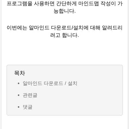
프로그램을 사용하면 간단하게 마인드맵 작성이 가
능합니다.
이번에는 알마인드 다운로드/설치에 대해 알려드리
려고 합니다.
목차
알마인드 다운로드 / 설치
관련글
댓글