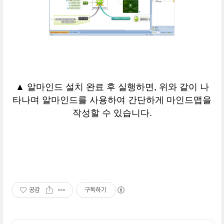
▲ 알마인드 설치 완료 후 실행하면, 위와 같이 나
타나며 알마인드를 사용하여 간단하게 마인드맵을
작성할 수 있습니다.
공감
구독하기