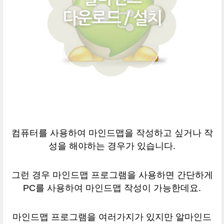
컴퓨터를 사용하여 마인드맵을 작성하고 싶거나 작
성을 해야하는 경우가 있습니다.
그런 경우 마인드맵 프로그램을 사용하면 간단하게
PC를 사용하여 마인드맵 작성이 가능한데요.
마인드맵 프로그램을 여러가지가 있지만 알마인드