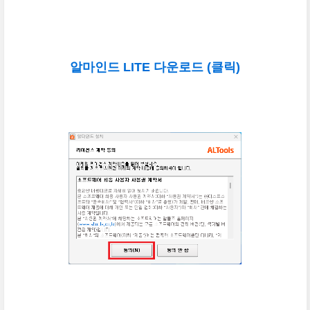
알마인드 LITE 다운로드 (클릭)